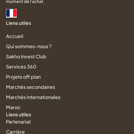
moment de l’achat.
Liens utiles
Accueil
Qui sommes-nous ?
Sakho Invest Club
Services 360
Projets off plan
Marchés secondaires
Marchés internationales
Maroc
Liens utiles
Partenariat
Carrière