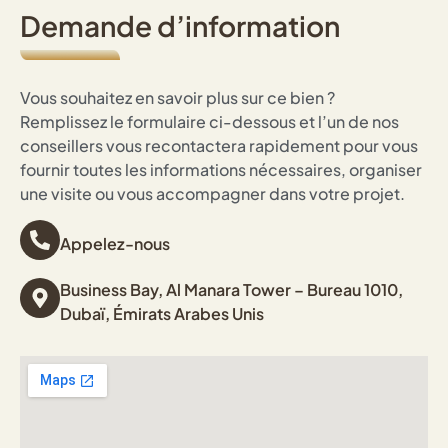
Demande d’information
Vous souhaitez en savoir plus sur ce bien ?
Remplissez le formulaire ci-dessous et l’un de nos
conseillers vous recontactera rapidement pour vous
fournir toutes les informations nécessaires, organiser
une visite ou vous accompagner dans votre projet.
Appelez-nous
Business Bay, Al Manara Tower – Bureau 1010,
Dubaï, Émirats Arabes Unis