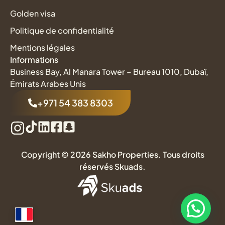
Golden visa
Politique de confidentialité
Mentions légales
Informations
Business Bay, Al Manara Tower – Bureau 1010, Dubaï,
Émirats Arabes Unis
+971 54 383 8303
Copyright © 2026 Sakho Properties. Tous droits
réservés Skuads.