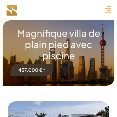
Magnifique villa de
plain pied avec
piscine
457,000 €*