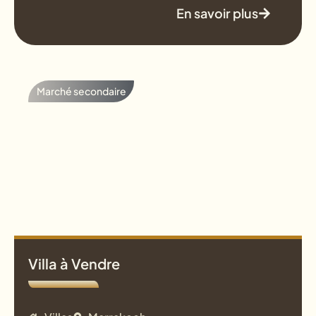
En savoir plus
Marché secondaire
Villa à Vendre