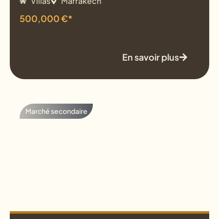
Villas
Marrakech
500,000 €*
En savoir plus
Marché secondaire