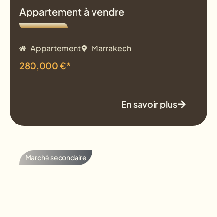
Appartement à vendre
Appartement
Marrakech
280,000 €*
En savoir plus
Marché secondaire