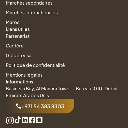
Marchés secondaires
Marchés internationales
Maroc
Liens utiles
Partenariat
Carrière
Golden visa
Politique de confidentialité
Mentions légales
Informations
Business Bay, Al Manara Tower – Bureau 1010, Dubaï,
Émirats Arabes Unis
+971 54 383 8303