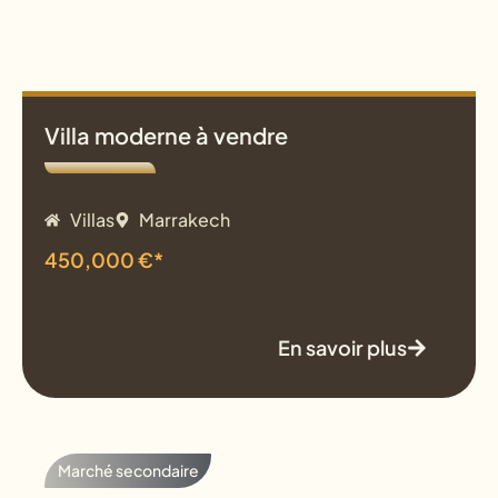
Villa moderne à vendre
Villas
Marrakech
450,000 €*
En savoir plus
Marché secondaire