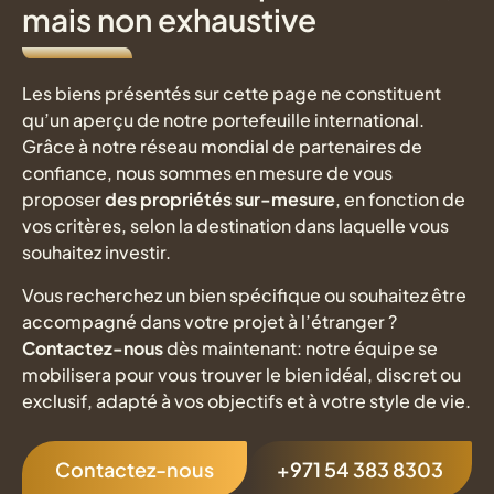
mais non exhaustive
Les biens présentés sur cette page ne constituent
qu’un aperçu de notre portefeuille international.
Grâce à notre réseau mondial de partenaires de
confiance, nous sommes en mesure de vous
proposer
des propriétés sur-mesure
, en fonction de
vos critères, selon la destination dans laquelle vous
souhaitez investir.
Vous recherchez un bien spécifique ou souhaitez être
accompagné dans votre projet à l’étranger ?
Contactez-nous
dès maintenant: notre équipe se
mobilisera pour vous trouver le bien idéal, discret ou
exclusif, adapté à vos objectifs et à votre style de vie.
Contactez-nous
+971 54 383 8303