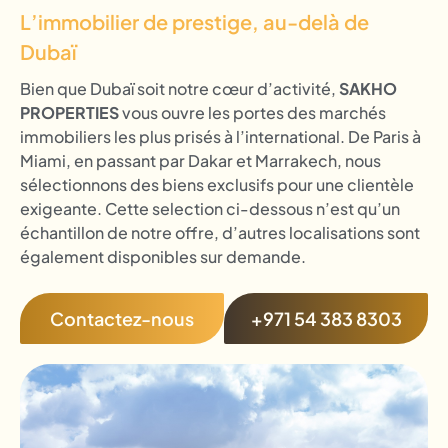
L’immobilier de prestige, au-delà de
Dubaï
Bien que Dubaï soit notre cœur d’activité,
SAKHO
PROPERTIES
vous ouvre les portes des marchés
immobiliers les plus prisés à l’international. De Paris à
Miami, en passant par Dakar et Marrakech, nous
sélectionnons des biens exclusifs pour une clientèle
exigeante. Cette selection ci-dessous n’est qu’un
échantillon de notre offre, d’autres localisations sont
également disponibles sur demande.
Contactez-nous
+971 54 383 8303