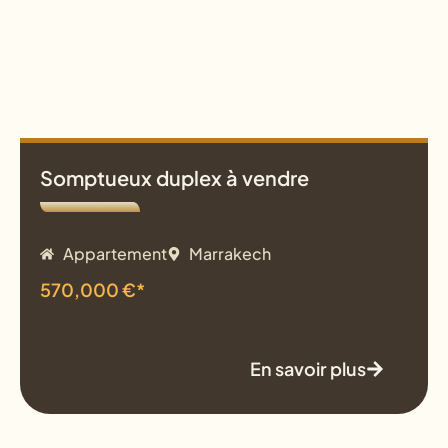
Somptueux duplex à vendre
Appartement
Marrakech
570,000 €*
En savoir plus