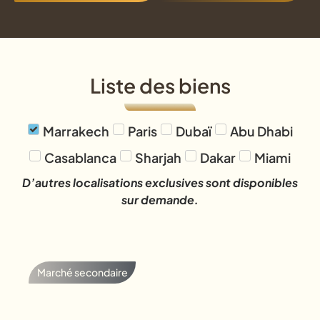
Liste des biens
Marrakech
Paris
Dubaï
Abu Dhabi
Casablanca
Sharjah
Dakar
Miami
D’autres localisations exclusives sont disponibles
sur demande.
Marché secondaire