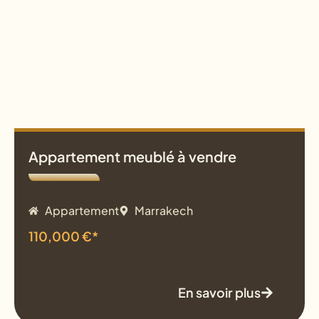
Appartement meublé à vendre
Appartement
Marrakech
110,000 €*
En savoir plus