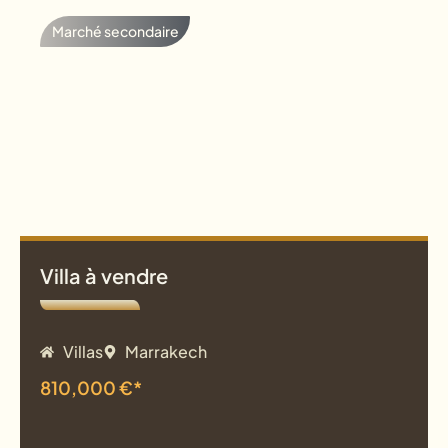
Marché secondaire
Villa à vendre
Villas
Marrakech
810,000 €*