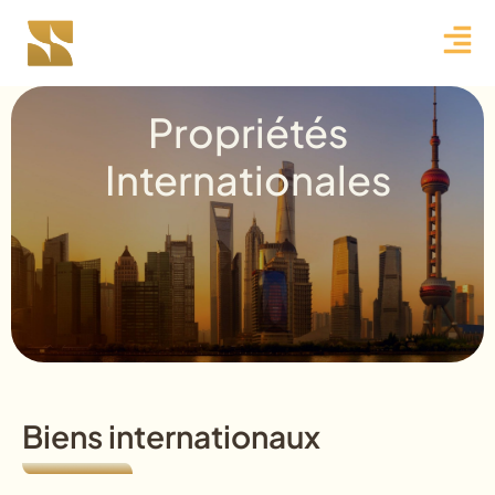
Propriétés
Internationales
Biens internationaux