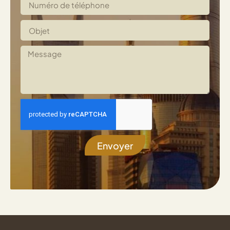
Envoyer