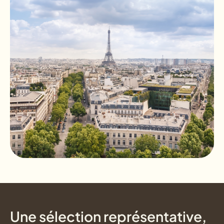
Une sélection représentative,